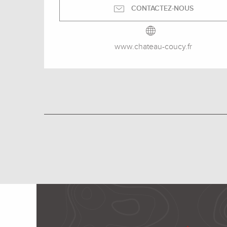
CONTACTEZ-NOUS
www.chateau-coucy.fr