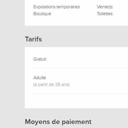
Expositions temporaires
Vente(s)
Boutique
Toilettes
Tarifs
Gratuit
Adulte
(à partir de 26 ans)
Moyens de paiement