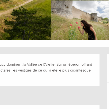
 dominent la Vallée de l'Ailette. Sur un éperon offrant 
ares, les vestiges de ce qui a été le plus gigantesque 