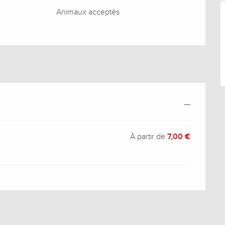
Animaux acceptés
—
À partir de
7,00 €