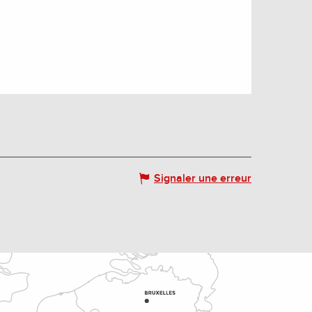
Signaler une erreur