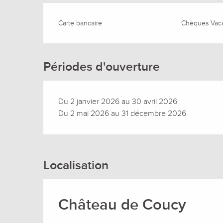
Carte bancaire
Chèques Vac
Périodes d'ouverture
Du 2 janvier 2026 au 30 avril 2026
Du 2 mai 2026 au 31 décembre 2026
Localisation
Château de Coucy