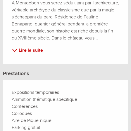
A Montgobert vous serez séduit tant par l'architecture, 
véritable archétype du classicisme que par la magie 
s'échappant du parc. Résidence de Pauline 
Bonaparte, quartier général pendant la première 
guerre mondiale, son histoire est riche depuis la fin 
du XVIIIème siècle. Dans le château vous...
Lire la suite
Prestations
Expositions temporaires
Animation thématique spécifique
Conférences
Colloques
Aire de Pique-nique
Parking gratuit