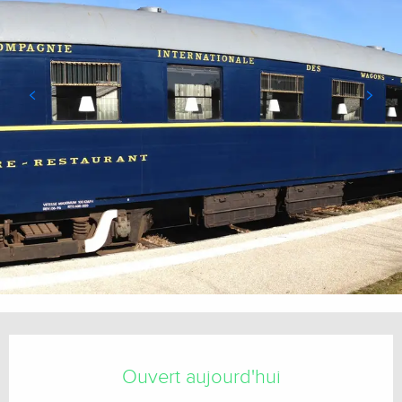
Ouverture et coordonnées
Ouvert aujourd'hui