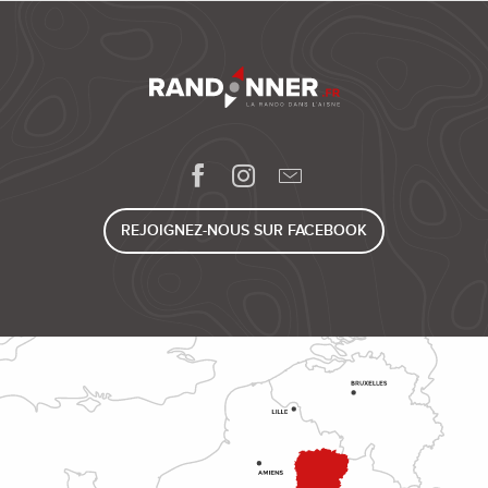
REJOIGNEZ-NOUS SUR FACEBOOK