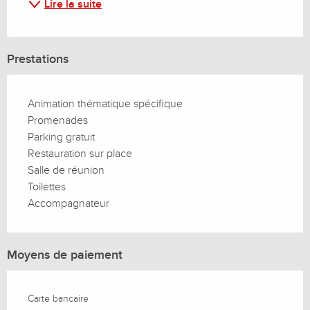
Lire la suite
Prestations
Animation thématique spécifique
Promenades
Parking gratuit
Restauration sur place
Salle de réunion
Toilettes
Accompagnateur
Moyens de paiement
Carte bancaire