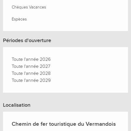
Chèques Vacances
Espèces
Périodes d'ouverture
Toute l'année 2026
Toute l'année 2027
Toute l'année 2028
Toute l'année 2029
Localisation
Chemin de fer touristique du Vermandois