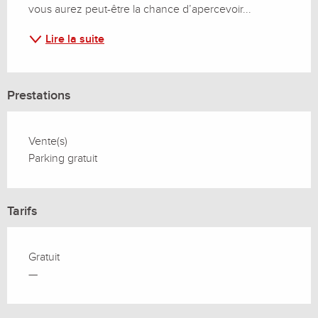
vous aurez peut-être la chance d’apercevoir...
Lire la suite
Prestations
Vente(s)
Parking gratuit
Tarifs
Gratuit
—