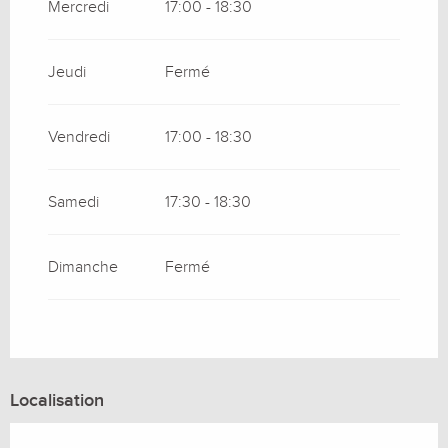
Mercredi
17:00 - 18:30
Jeudi
Fermé
Vendredi
17:00 - 18:30
Samedi
17:30 - 18:30
Dimanche
Fermé
Localisation