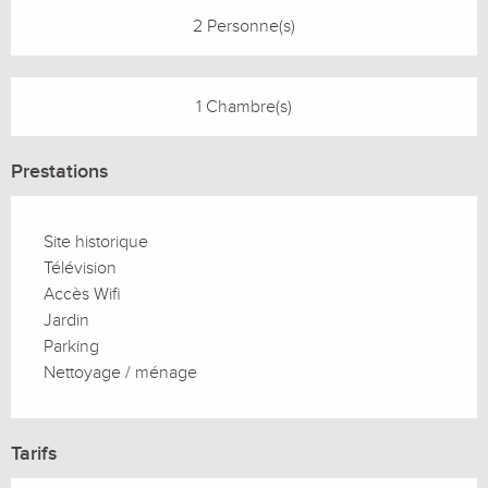
2 Personne(s)
1 Chambre(s)
Prestations
Site historique
Télévision
Accès Wifi
Jardin
Parking
Nettoyage / ménage
Tarifs