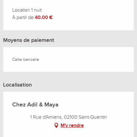
Location 1 nuit
À partir de
40,00 €
Moyens de paiement
Carte bancaire
Localisation
Chez Adil & Maya
1 Rue d'Amiens, 02100 Saint-Quentin
M'y rendre