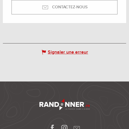
CONTACTEZ-NOUS
Signaler une erreur