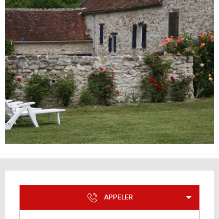
Ouverture et coordonnées
APPELER