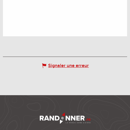
Signaler une erreur