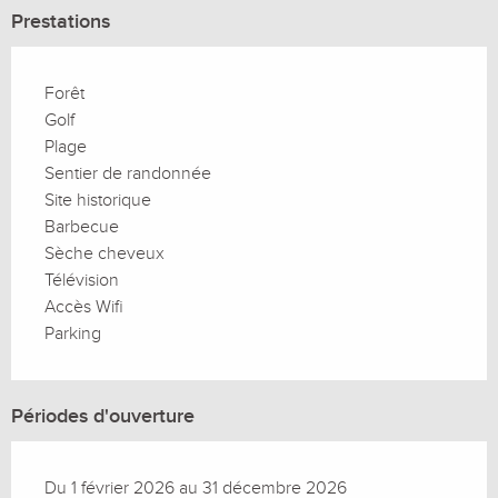
Prestations
Forêt
Golf
Plage
Sentier de randonnée
Site historique
Barbecue
Sèche cheveux
Télévision
Accès Wifi
Parking
Périodes d'ouverture
Du 1 février 2026 au 31 décembre 2026