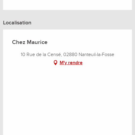
Localisation
Chez Maurice
10 Rue de la Censé, 02880 Nanteuil-la-Fosse
M'y rendre