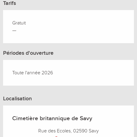
Tarifs
Gratuit
—
Périodes d'ouverture
Toute l'année 2026
Localisation
Cimetière britannique de Savy
Rue des Ecoles, 02590 Savy