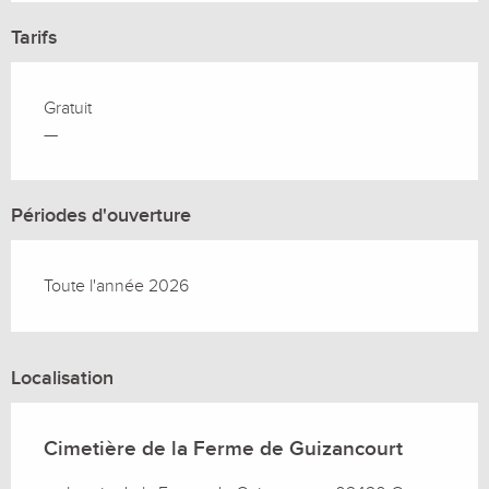
Tarifs
Gratuit
—
Périodes d'ouverture
Toute l'année 2026
Localisation
Cimetière de la Ferme de Guizancourt