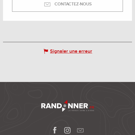
CONTACTEZ-NOUS
Signaler une erreur