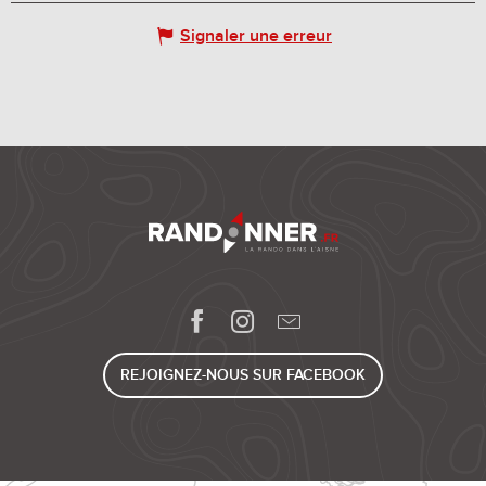
Signaler une erreur
REJOIGNEZ-NOUS SUR FACEBOOK