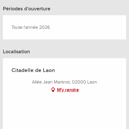
Périodes d'ouverture
Toute l'année 2026
Localisation
Citadelle de Laon
Allée Jean Martinot, 02000 Laon
M'y rendre