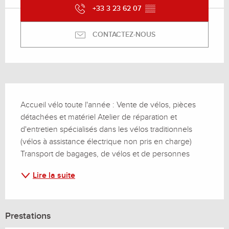
+33 3 23 62 07
▒▒
CONTACTEZ-NOUS
Description
Accueil vélo toute l'année : Vente de vélos, pièces 
détachées et matériel Atelier de réparation et 
d'entretien spécialisés dans les vélos traditionnels 
(vélos à assistance électrique non pris en charge) 
Transport de bagages, de vélos et de personnes
Lire la suite
Prestations