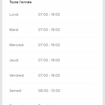
Toute l'année
Toute l'année
Lundi
07:00 - 19:00
Mardi
07:00 - 19:00
Mercredi
07:00 - 19:00
Jeudi
07:00 - 19:00
Vendredi
07:00 - 19:00
Samedi
08:00 - 13:00