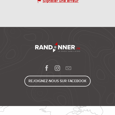
Signaler une erreur
REJOIGNEZ-NOUS SUR FACEBOOK