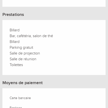
Prestations
Billard
Bar, cafétéria, salon de thé
Billard
Parking gratuit
Salle de projection
Salle de réunion
Toilettes
Moyens de paiement
Carte bancaire
Espèces