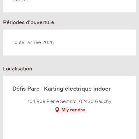
Périodes d'ouverture
Toute l'année 2026
Localisation
Défis Parc - Karting électrique indoor
104 Rue Pierre Sémard, 02430 Gauchy
M'y rendre