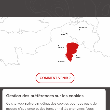
COMMENT VENIR ?
Le blog rando !
Trouver un circuit de randonnée
Gestion des préférences sur les cookies
Calendrier des jours chassés
Ce site web active par défaut des cookies pour des outils de
mesure d'audience et des fonctionnalités anonymes. Vous