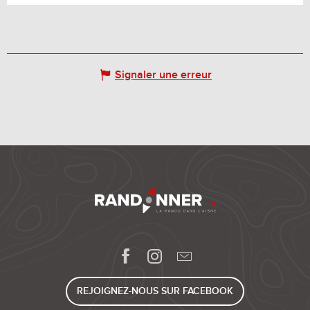
Signaler une erreur
REJOIGNEZ-NOUS SUR FACEBOOK