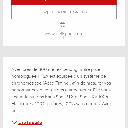
CONTACTEZ-NOUS
www.defisparc.com
Description
Avec près de 300 mètres de long, notre piste 
homologuée FFSA est équipée d'un système de 
chronométrage (Apex Timing), afin de mesurer vos 
performances et celles des autres pilotes. Elle vous 
accueille sur nos Karts Sodi RTX et Sodi LRX 100% 
Électriques, 100% propres, 100% sans odeurs. Avec 
un...
Lire la suite