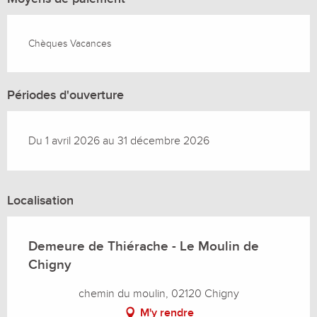
Chèques Vacances
Périodes d'ouverture
Du 1 avril 2026 au 31 décembre 2026
Localisation
Demeure de Thiérache - Le Moulin de
Chigny
chemin du moulin, 02120 Chigny
M'y rendre