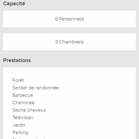
Capacité
6 Personne(s)
3 Chambre(s)
Prestations
Forêt
Sentier de randonnée
Barbecue
Cheminée
Sèche cheveux
Télévision
Jardin
Parking