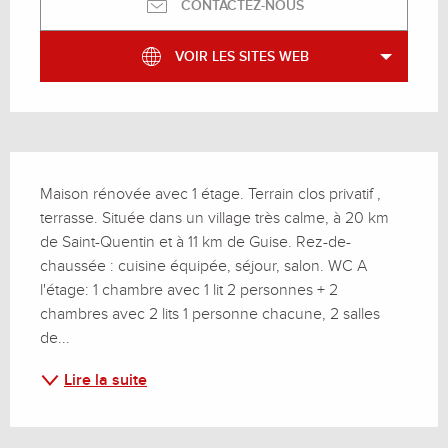
CONTACTEZ-NOUS
VOIR LES SITES WEB
Description
Maison rénovée avec 1 étage. Terrain clos privatif , 
terrasse. Située dans un village très calme, à 20 km 
de Saint-Quentin et à 11 km de Guise. Rez-de-
chaussée : cuisine équipée, séjour, salon. WC A 
l'étage: 1 chambre avec 1 lit 2 personnes + 2 
chambres avec 2 lits 1 personne chacune, 2 salles 
de...
Lire la suite