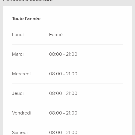
Toute l'année
Toute l'année
Lundi
Fermé
Mardi
08:00 - 21:00
Mercredi
08:00 - 21:00
Jeudi
08:00 - 21:00
Vendredi
08:00 - 21:00
Samedi
08:00 - 21:00