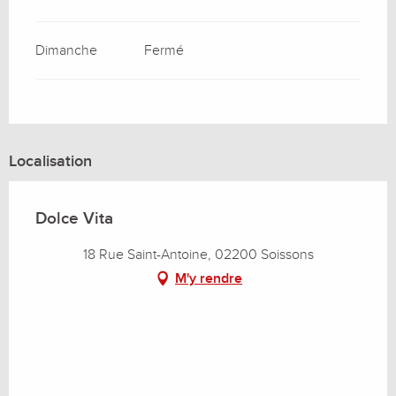
Dimanche
Fermé
Localisation
Dolce Vita
18 Rue Saint-Antoine, 02200 Soissons
M'y rendre