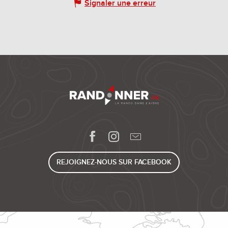
Signaler une erreur
REJOIGNEZ-NOUS SUR FACEBOOK