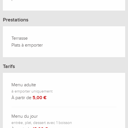
Prestations
Terrasse
Plats à emporter
Tarifs
Menu adulte
à emporter uniquement
À partir de
5,00 €
Menu du jour
entrée, plat, dessert avec 1 boisson