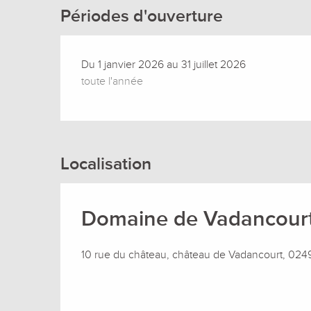
Périodes d'ouverture
Du 1 janvier 2026 au 31 juillet 2026
toute l'année
Localisation
Domaine de Vadancour
10 rue du château, château de Vadancourt, 02