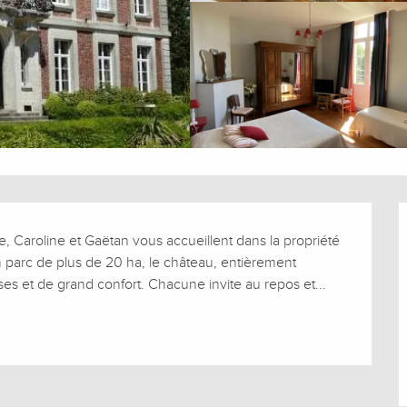
, Caroline et Gaëtan vous accueillent dans la propriété 
n parc de plus de 20 ha, le château, entièrement 
s et de grand confort. Chacune invite au repos et...