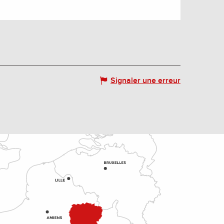
Signaler une erreur