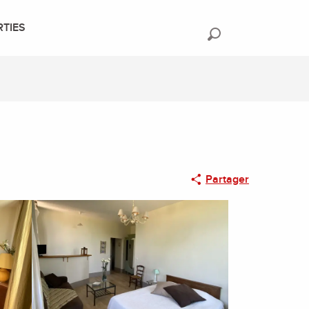
RTIES
Recherche
Partager