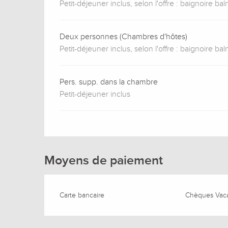
Petit-déjeuner inclus, selon l'offre : baignoire ba
Deux personnes (Chambres d'hôtes)
Petit-déjeuner inclus, selon l'offre : baignoire ba
Pers. supp. dans la chambre
Petit-déjeuner inclus
Moyens de paiement
Carte bancaire
Chèques Vac