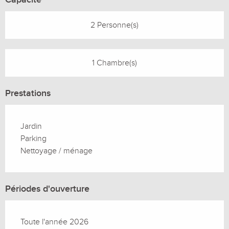
2 Personne(s)
1 Chambre(s)
Prestations
Jardin
Parking
Nettoyage / ménage
Périodes d'ouverture
Toute l'année 2026