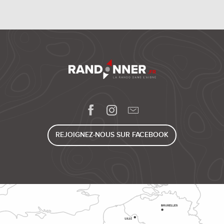
REJOIGNEZ-NOUS SUR FACEBOOK