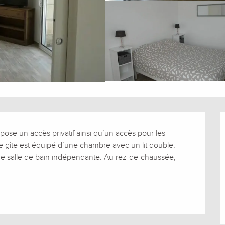
pose un accès privatif ainsi qu’un accès pour les 
e gîte est équipé d’une chambre avec un lit double, 
e salle de bain indépendante. Au rez-de-chaussée, 