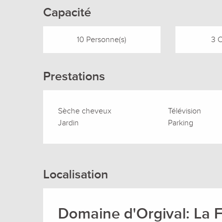
Capacité
10 Personne(s)
3 
Prestations
Sèche cheveux
Télévision
Jardin
Parking
Localisation
Domaine d'Orgival: La 