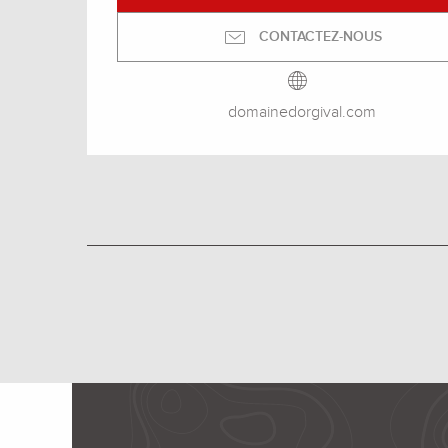
CONTACTEZ-NOUS
domainedorgival.com