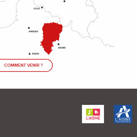
COMMENT VENIR ?