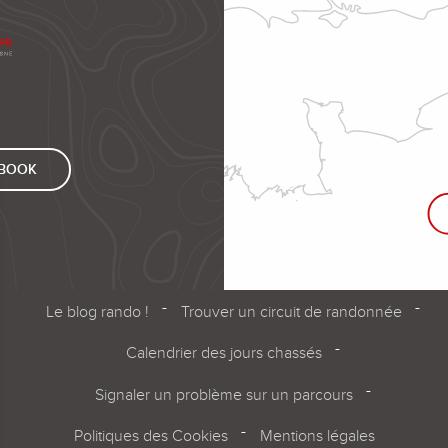
EBOOK
Le blog rando !
Trouver un circuit de randonnée
Calendrier des jours chassés
Signaler un problème sur un parcours
Politiques des Cookies
Mentions légales