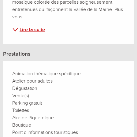
mosaïque colorée des parcelles soigneusement 
entretenues qui façonnent la Vallée de la Marne. Plus 
vous...
Lire la suite
Prestations
Animation thématique spécifique
Atelier pour adultes
Dégustation
Vente(s)
Parking gratuit
Toilettes
Aire de Pique-nique
Boutique
Point d'informations touristiques