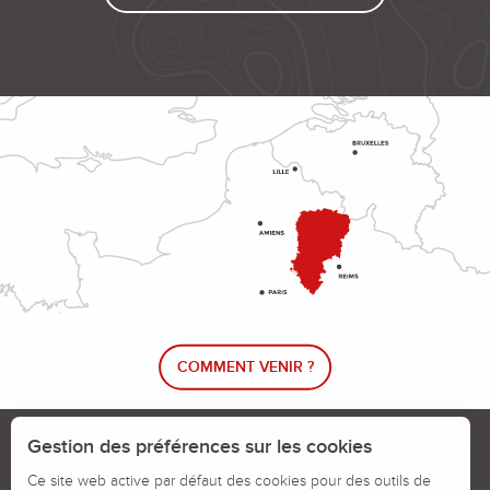
COMMENT VENIR ?
Le blog rando !
Trouver un circuit de randonnée
Gestion des préférences sur les cookies
Calendrier des jours chassés
Ce site web active par défaut des cookies pour des outils de