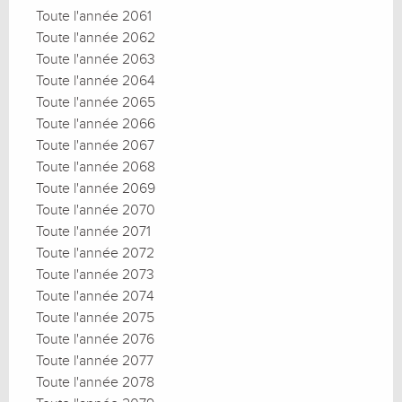
Toute l'année 2061
Toute l'année 2062
Toute l'année 2063
Toute l'année 2064
Toute l'année 2065
Toute l'année 2066
Toute l'année 2067
Toute l'année 2068
Toute l'année 2069
Toute l'année 2070
Toute l'année 2071
Toute l'année 2072
Toute l'année 2073
Toute l'année 2074
Toute l'année 2075
Toute l'année 2076
Toute l'année 2077
Toute l'année 2078