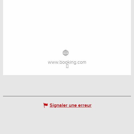
www.booking.com
Signaler une erreur