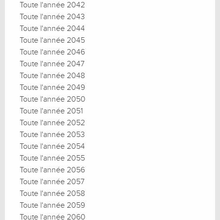
Toute l'année 2042
Toute l'année 2043
Toute l'année 2044
Toute l'année 2045
Toute l'année 2046
Toute l'année 2047
Toute l'année 2048
Toute l'année 2049
Toute l'année 2050
Toute l'année 2051
Toute l'année 2052
Toute l'année 2053
Toute l'année 2054
Toute l'année 2055
Toute l'année 2056
Toute l'année 2057
Toute l'année 2058
Toute l'année 2059
Toute l'année 2060