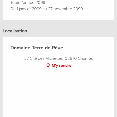
Toute l'année 2098
Du 1 janvier 2099 au 27 novembre 2099
Localisation
Domaine Terre de Rêve
27 Cité des Michettes, 02670 Champs
M'y rendre