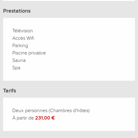
Prestations
Télévision
Accès Wifi
Parking
Piscine privative
Sauna
Spa
Tarifs
Deux personnes (Chambres d'hôtes)
À partir de
231,00 €