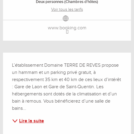
Deux personnes (Chambres d'hôtes)
Voir tous les tarifs
www.booking.com
Description
L’établissement Domaine TERRE DE REVES propose 
un hammam et un parking privé gratuit, à 
respectivement 35 km et 40 km de ces lieux d’intérêt 
: Gare de Laon et Gare de Saint-Quentin. Les 
hébergements sont dotés de la climatisation et d’un 
bain à remous. Vous bénéficierez d’une salle de 
bains...
Lire la suite