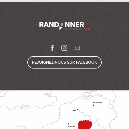
REJOIGNEZ-NOUS SUR FACEBOOK