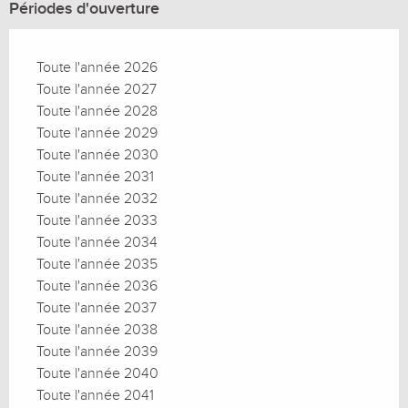
Périodes d'ouverture
Toute l'année 2026
Toute l'année 2027
Toute l'année 2028
Toute l'année 2029
Toute l'année 2030
Toute l'année 2031
Toute l'année 2032
Toute l'année 2033
Toute l'année 2034
Toute l'année 2035
Toute l'année 2036
Toute l'année 2037
Toute l'année 2038
Toute l'année 2039
Toute l'année 2040
Toute l'année 2041