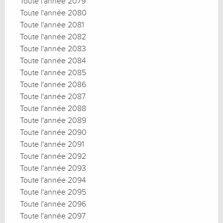
Toute l'année 2079
Toute l'année 2080
Toute l'année 2081
Toute l'année 2082
Toute l'année 2083
Toute l'année 2084
Toute l'année 2085
Toute l'année 2086
Toute l'année 2087
Toute l'année 2088
Toute l'année 2089
Toute l'année 2090
Toute l'année 2091
Toute l'année 2092
Toute l'année 2093
Toute l'année 2094
Toute l'année 2095
Toute l'année 2096
Toute l'année 2097