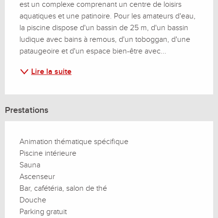
est un complexe comprenant un centre de loisirs 
aquatiques et une patinoire. Pour les amateurs d'eau, 
la piscine dispose d'un bassin de 25 m, d'un bassin 
ludique avec bains à remous, d'un toboggan, d'une 
pataugeoire et d'un espace bien-être avec...
Lire la suite
Prestations
Animation thématique spécifique
Piscine intérieure
Sauna
Ascenseur
Bar, cafétéria, salon de thé
Douche
Parking gratuit