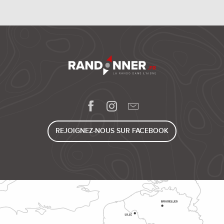
REJOIGNEZ-NOUS SUR FACEBOOK