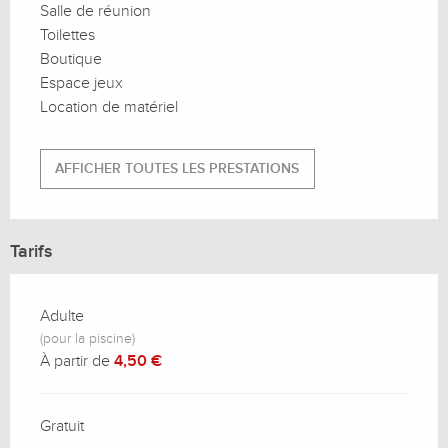
Salle de réunion
Toilettes
Boutique
Espace jeux
Location de matériel
AFFICHER TOUTES LES PRESTATIONS
Tarifs
Adulte
(pour la piscine)
À partir de
4,50 €
Gratuit