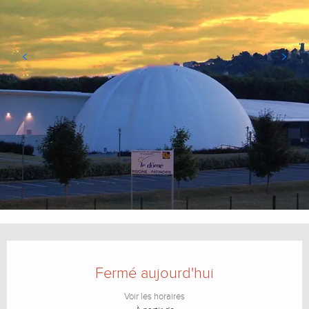
Ouverture et coordonnées
Fermé aujourd'hui
Voir les horaires