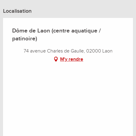
Localisation
Dôme de Laon (centre aquatique /
patinoire)
74 avenue Charles de Gaulle, 02000 Laon
M'y rendre