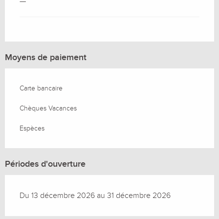
—
Moyens de paiement
Carte bancaire
Chèques Vacances
Espèces
Périodes d'ouverture
Du 13 décembre 2026 au 31 décembre 2026