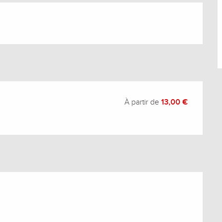
À partir de
13,00 €