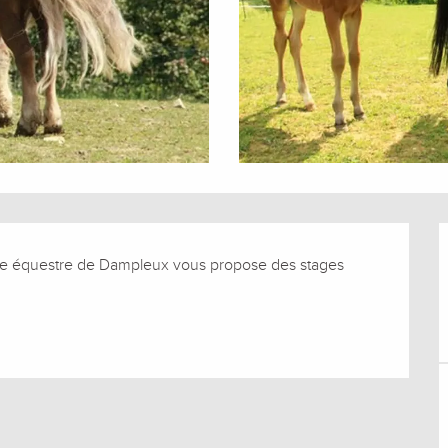
tre équestre de Dampleux vous propose des stages 