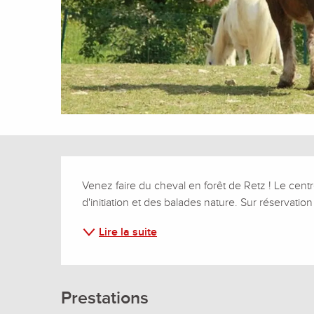
Description
Venez faire du cheval en forêt de Retz ! Le cen
d'initiation et des balades nature. Sur réservation
Lire la suite
Prestations