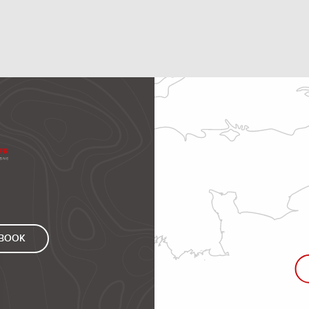
EBOOK