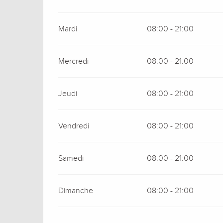
Mardi
08:00 - 21:00
Mercredi
08:00 - 21:00
Jeudi
08:00 - 21:00
Vendredi
08:00 - 21:00
Samedi
08:00 - 21:00
Dimanche
08:00 - 21:00