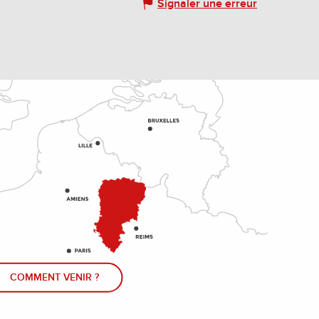
Signaler une erreur
COMMENT VENIR ?