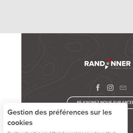
REJOIGNEZ-NOUS SUR FAC
Gestion des préférences sur les
cookies