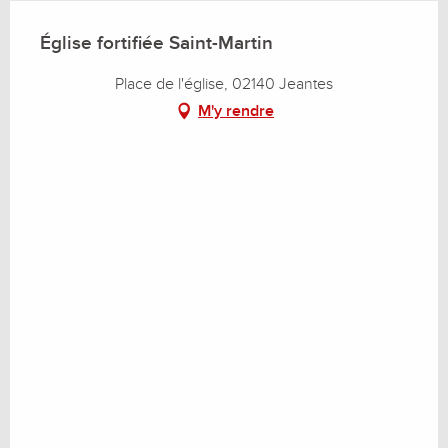
Église fortifiée Saint-Martin
Place de l'église, 02140 Jeantes
M'y rendre