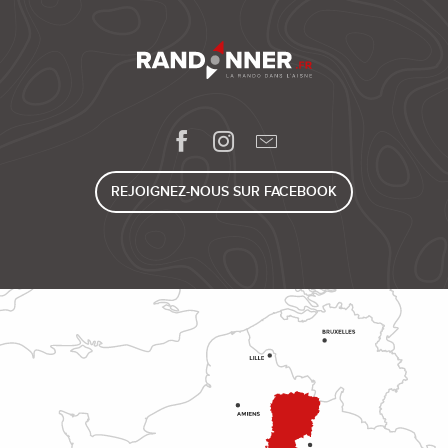
REJOIGNEZ-NOUS SUR FACEBOOK