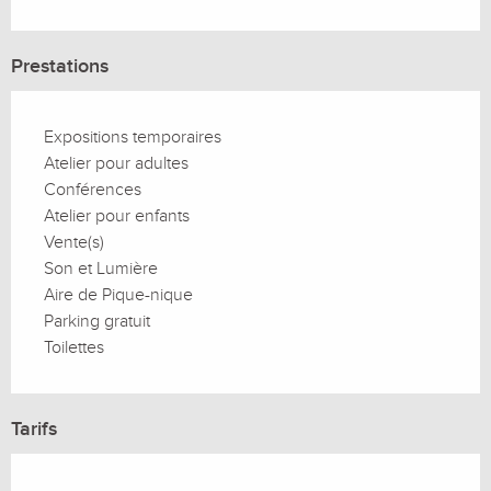
Prestations
Expositions temporaires
Atelier pour adultes
Conférences
Atelier pour enfants
Vente(s)
Son et Lumière
Aire de Pique-nique
Parking gratuit
Toilettes
Tarifs