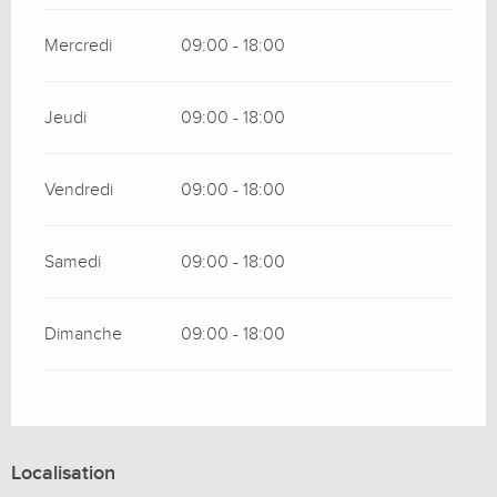
Mercredi
09:00 - 18:00
Jeudi
09:00 - 18:00
Vendredi
09:00 - 18:00
Samedi
09:00 - 18:00
Dimanche
09:00 - 18:00
Localisation