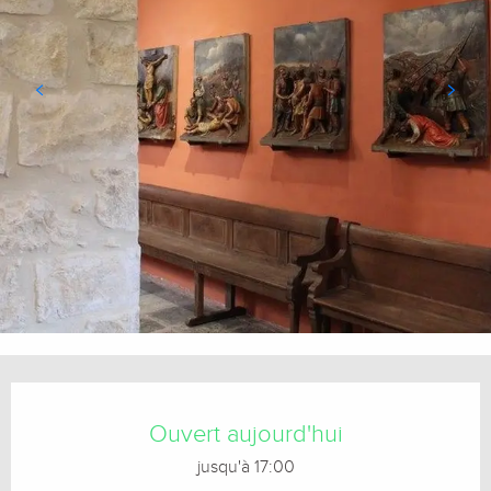
Ouverture et coordonnées
Ouvert aujourd'hui
jusqu'à 17:00