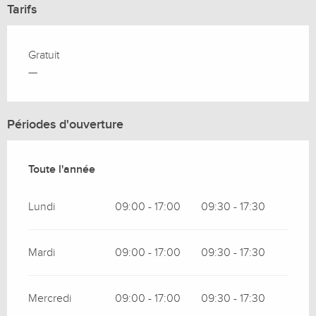
Tarifs
Gratuit
—
Périodes d'ouverture
Toute l'année
Toute l'année
Lundi
09:00 - 17:00
09:30 - 17:30
Mardi
09:00 - 17:00
09:30 - 17:30
Mercredi
09:00 - 17:00
09:30 - 17:30