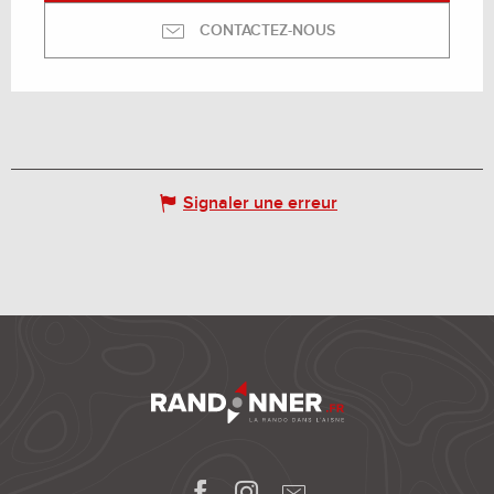
CONTACTEZ-NOUS
Signaler une erreur