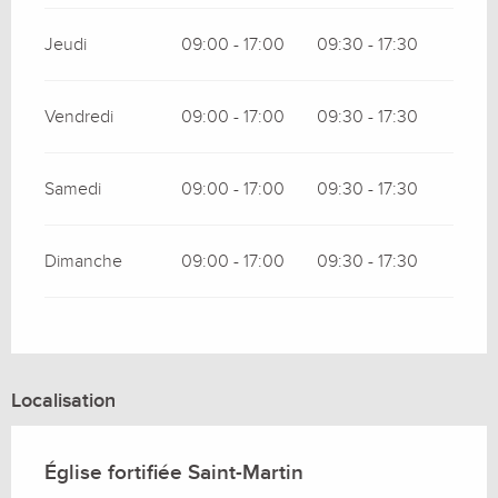
Jeudi
09:00 - 17:00
09:30 - 17:30
Vendredi
09:00 - 17:00
09:30 - 17:30
Samedi
09:00 - 17:00
09:30 - 17:30
Dimanche
09:00 - 17:00
09:30 - 17:30
Localisation
Église fortifiée Saint-Martin