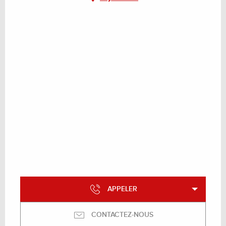
APPELER
CONTACTEZ-NOUS