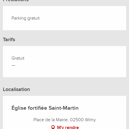
Parking gratuit
Tarifs
Gratuit
—
Localisation
Église fortifiée Saint-Martin
Place de la Mairie, 02500 Wimy
M'y rendre