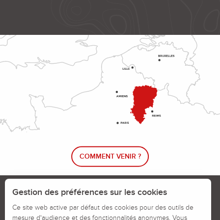
COMMENT VENIR ?
Le blog rando !
Trouver un circuit de randonnée
Gestion des préférences sur les cookies
Calendrier des jours chassés
Ce site web active par défaut des cookies pour des outils de
mesure d'audience et des fonctionnalités anonymes. Vous