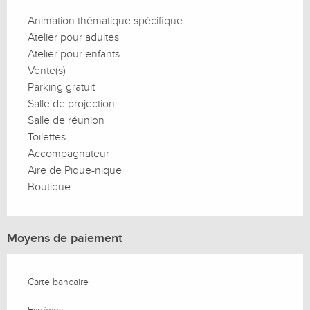
Animation thématique spécifique
Atelier pour adultes
Atelier pour enfants
Vente(s)
Parking gratuit
Salle de projection
Salle de réunion
Toilettes
Accompagnateur
Aire de Pique-nique
Boutique
Moyens de paiement
Carte bancaire