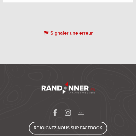
Signaler une erreur
REJOIGNEZ-NOUS SUR FACEBOOK