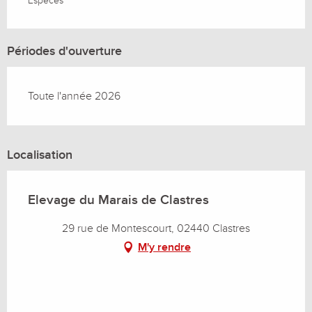
Espèces
Périodes d'ouverture
Toute l'année 2026
Localisation
Elevage du Marais de Clastres
29 rue de Montescourt, 02440 Clastres
M'y rendre