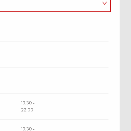
19:30 -
22:00
19:30 -