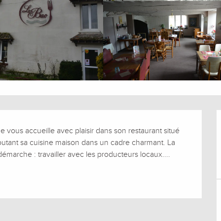
vous accueille avec plaisir dans son restaurant situé 
utant sa cuisine maison dans un cadre charmant. La 
démarche : travailler avec les producteurs locaux....