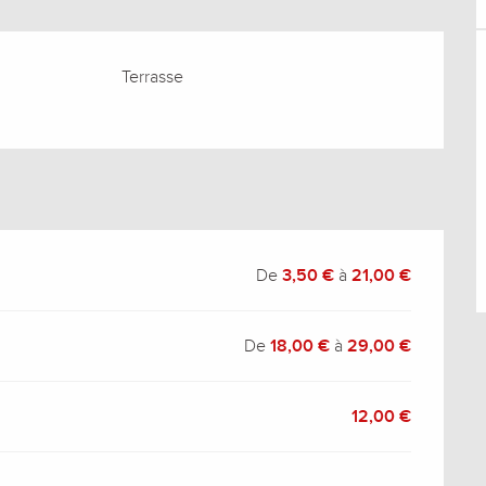
Terrasse
De
3,50 €
à
21,00 €
De
18,00 €
à
29,00 €
12,00 €