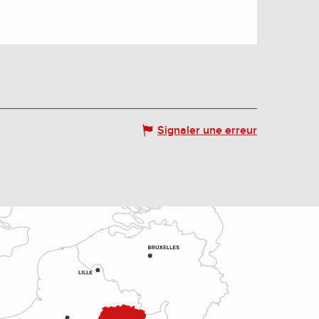
Signaler une erreur