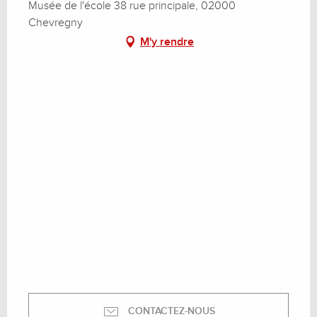
Musée de l'école 38 rue principale, 02000
Chevregny
M'y rendre
CONTACTEZ-NOUS