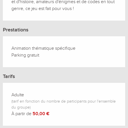
et d'histoire, amateurs d'énigmes et de codes en tout 
genre, ce jeu est fait pour vous !
Prestations
Animation thématique spécifique
Parking gratuit
Tarifs
Adulte
(tarif en fonction du nombre de participants pour l'ensemble
du groupe)
À partir de
50,00 €