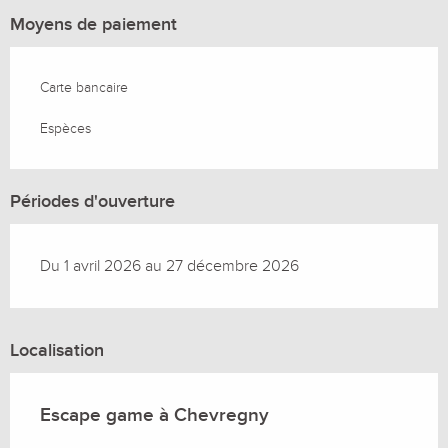
Moyens de paiement
Carte bancaire
Espèces
Périodes d'ouverture
Du 1 avril 2026 au 27 décembre 2026
Localisation
Escape game à Chevregny