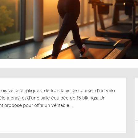
is vélos elliptiques, de trois tapis de course, d’un vélo 
lo à bras) et d’une salle équipée de 15 bikings. Un 
 proposé pour offrir un véritable...