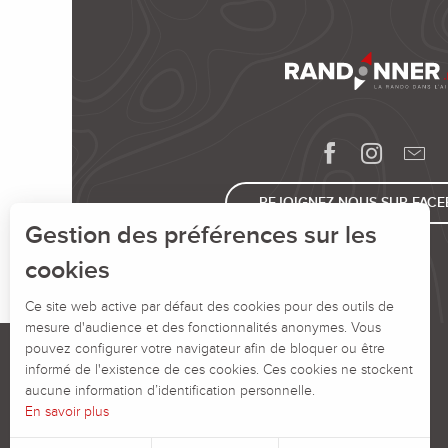
REJOIGNEZ-NOUS SUR FAC
Gestion des préférences sur les
cookies
Ce site web active par défaut des cookies pour des outils de
mesure d'audience et des fonctionnalités anonymes. Vous
pouvez configurer votre navigateur afin de bloquer ou être
informé de l'existence de ces cookies. Ces cookies ne stockent
aucune information d’identification personnelle.
En savoir plus