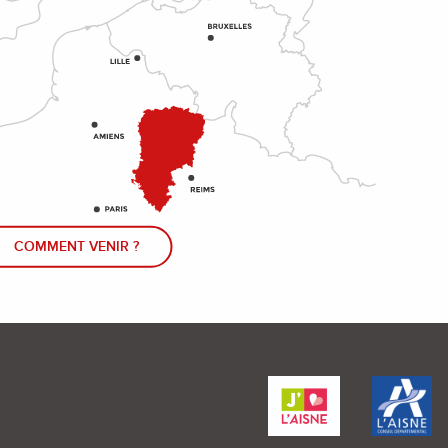
COMMENT VENIR ?