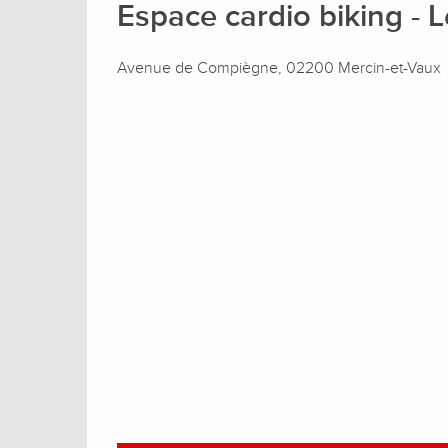
Espace cardio biking - 
Avenue de Compiègne, 02200 Mercin-et-Vaux