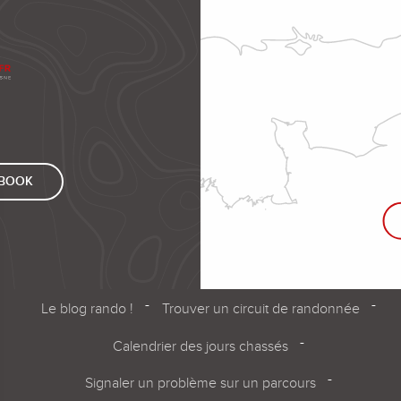
EBOOK
Le blog rando !
Trouver un circuit de randonnée
Calendrier des jours chassés
Signaler un problème sur un parcours