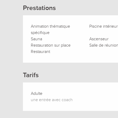
Prestations
Animation thématique
Piscine intérieu
spécifique
Sauna
Ascenseur
Restauration sur place
Salle de réunio
Restaurant
Tarifs
Adulte
une entrée avec coach