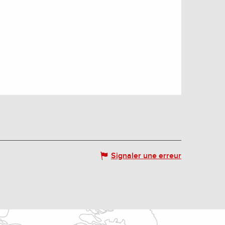
Signaler une erreur