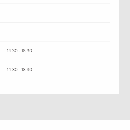
14:30 - 18:30
14:30 - 18:30