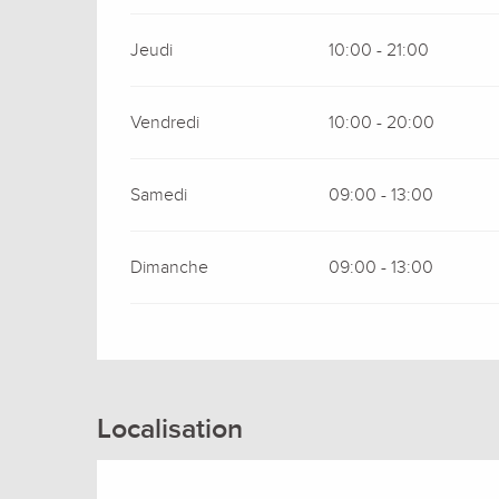
Jeudi
10:00 - 21:00
Vendredi
10:00 - 20:00
Samedi
09:00 - 13:00
Dimanche
09:00 - 13:00
Localisation