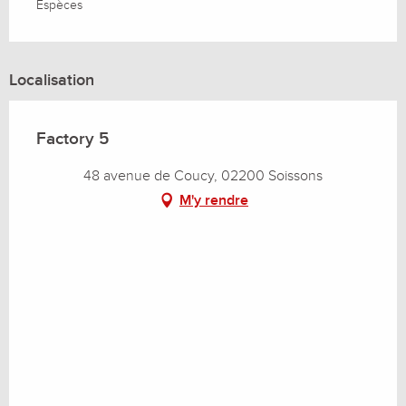
Espèces
Localisation
Factory 5
48 avenue de Coucy, 02200 Soissons
M'y rendre