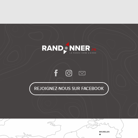
REJOIGNEZ-NOUS SUR FACEBOOK