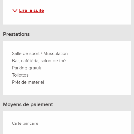
Lire la suite
Prestations
Salle de sport / Musculation
Bar, cafétéria, salon de thé
Parking gratuit
Toilettes
Prêt de matériel
Moyens de paiement
Carte bancaire