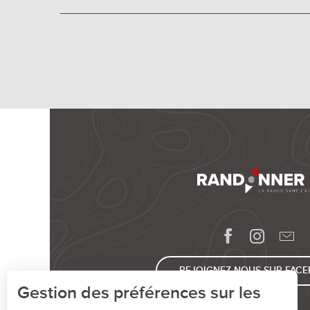
REJOIGNEZ-NOUS SUR FAC
Gestion des préférences sur les