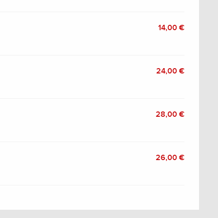
14,00 €
24,00 €
28,00 €
26,00 €