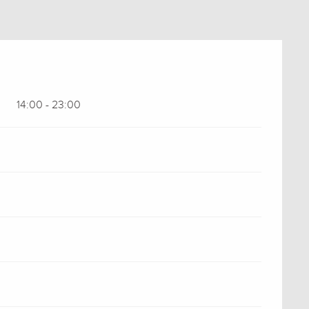
14:00 - 23:00