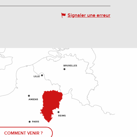
Signaler une erreur
COMMENT VENIR ?