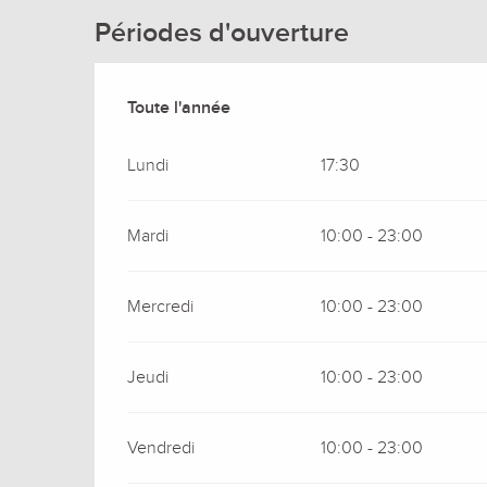
Périodes d'ouverture
Toute l'année
Toute l'année
Lundi
17:30
Mardi
10:00 - 23:00
Mercredi
10:00 - 23:00
Jeudi
10:00 - 23:00
Vendredi
10:00 - 23:00