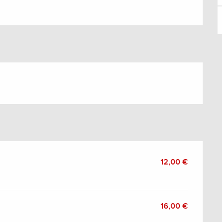
12,00 €
16,00 €