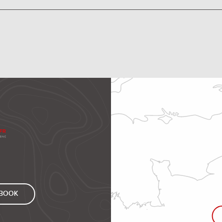
EBOOK