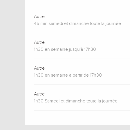
Autre
45 min samedi et dimanche toute la journée
Autre
1h30 en semaine jusqu'à 17h30
Autre
1h30 en semaine à partir de 17h30
Autre
1h30 Samedi et dimanche toute la journée