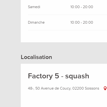
Samedi
10:00 - 20:00
Dimanche
10:00 - 20:00
Localisation
Factory 5 - squash
48-, 50 Avenue de Coucy, 02200 Soissons