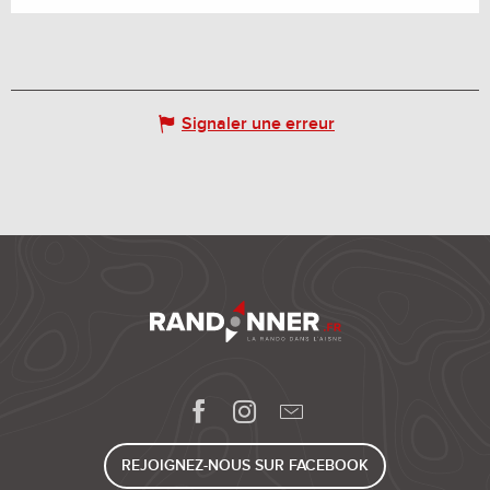
Signaler une erreur
REJOIGNEZ-NOUS SUR FACEBOOK