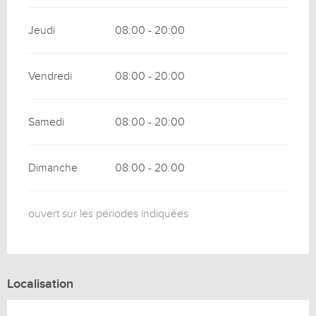
Jeudi
08:00 - 20:00
Vendredi
08:00 - 20:00
Samedi
08:00 - 20:00
Dimanche
08:00 - 20:00
ouvert sur les périodes indiquées
Localisation