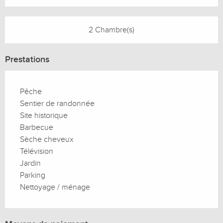
2 Chambre(s)
Prestations
Pêche
Sentier de randonnée
Site historique
Barbecue
Sèche cheveux
Télévision
Jardin
Parking
Nettoyage / ménage