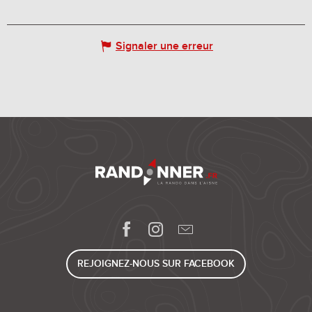
Signaler une erreur
REJOIGNEZ-NOUS SUR FACEBOOK