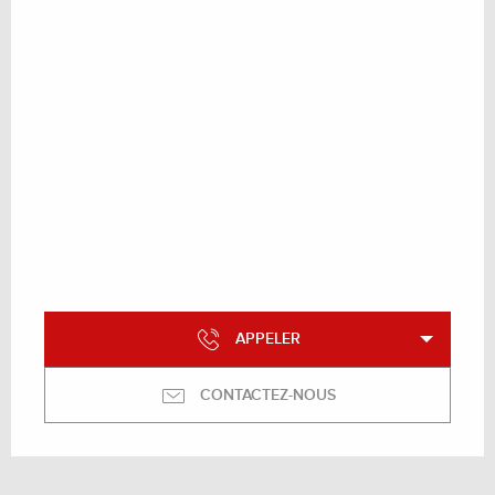
APPELER
CONTACTEZ-NOUS