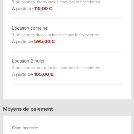
3 personnes, draps inclus mais pas les serviettes
À partir de
115,00 €
Location semaine
3 personnes,draps inclus mais pas les serviettes
À partir de
595,00 €
Location 2 nuits
3 personnes, draps inclus mais pas les serviettes
À partir de
105,00 €
Moyens de paiement
Carte bancaire