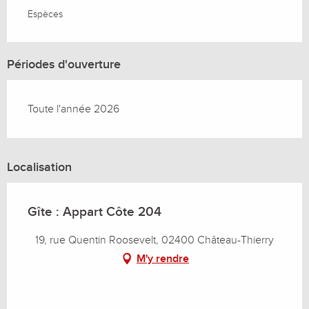
Espèces
Périodes d'ouverture
Toute l'année 2026
Localisation
Gîte : Appart Côte 204
19, rue Quentin Roosevelt, 02400 Château-Thierry
M'y rendre