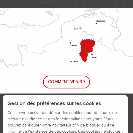
COMMENT VENIR ?
Le blog rando !
Trouver un circuit de randonnée
Gestion des préférences sur les cookies
Calendrier des jours chassés
Ce site web active par défaut des cookies pour des outils de
mesure d'audience et des fonctionnalités anonymes. Vous
Signaler un problème sur un parcours
pouvez configurer votre navigateur afin de bloquer ou être
informé de l'existence de ces cookies. Ces cookies ne stockent