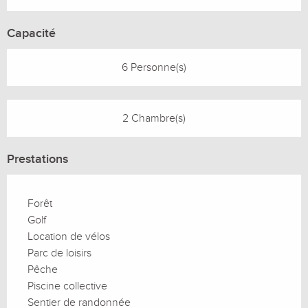
Capacité
6 Personne(s)
2 Chambre(s)
Prestations
Forêt
Golf
Location de vélos
Parc de loisirs
Pêche
Piscine collective
Sentier de randonnée