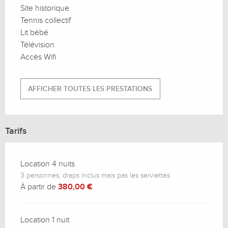
Site historique
Tennis collectif
Lit bébé
Télévision
Accès Wifi
AFFICHER TOUTES LES PRESTATIONS
Tarifs
Location 4 nuits
3 personnes, draps inclus mais pas les serviettes
À partir de
380,00 €
Location 1 nuit