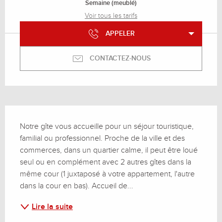
Semaine (meublé)
Voir tous les tarifs
APPELER
CONTACTEZ-NOUS
Description
Notre gîte vous accueille pour un séjour touristique, 
familial ou professionnel. Proche de la ville et des 
commerces, dans un quartier calme, il peut être loué 
seul ou en complément avec 2 autres gîtes dans la 
même cour (1 juxtaposé à votre appartement, l'autre 
dans la cour en bas). Accueil de...
Lire la suite