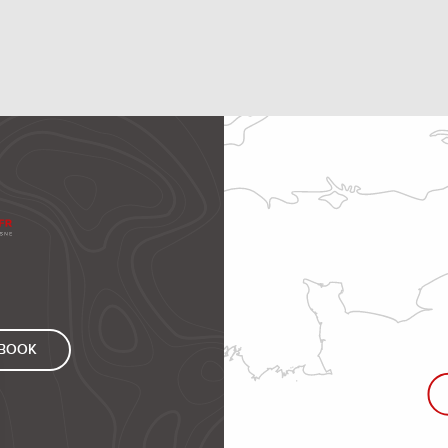
EBOOK