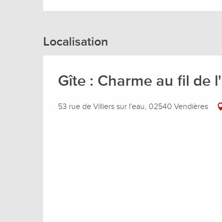
Localisation
Gîte : Charme au fil de 
53 rue de Villiers sur l'eau, 02540 Vendières