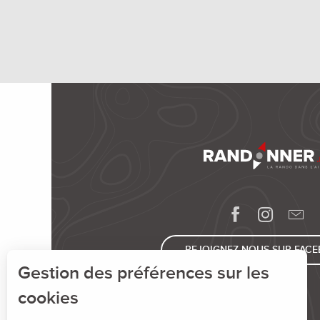
REJOIGNEZ-NOUS SUR FAC
Gestion des préférences sur les
cookies