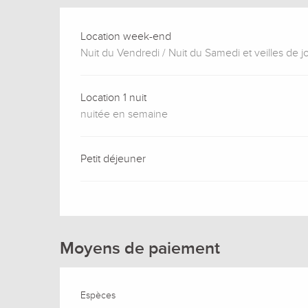
Location week-end
Nuit du Vendredi / Nuit du Samedi et veilles de jo
Location 1 nuit
nuitée en semaine
Petit déjeuner
Moyens de paiement
Espèces