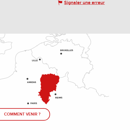
Signaler une erreur
COMMENT VENIR ?