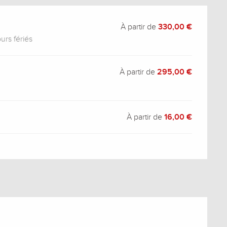
À partir de
330,00 €
urs fériés
À partir de
295,00 €
À partir de
16,00 €