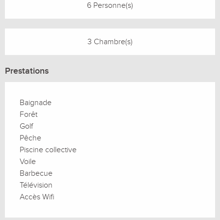
6 Personne(s)
3 Chambre(s)
Prestations
Baignade
Forêt
Golf
Pêche
Piscine collective
Voile
Barbecue
Télévision
Accès Wifi