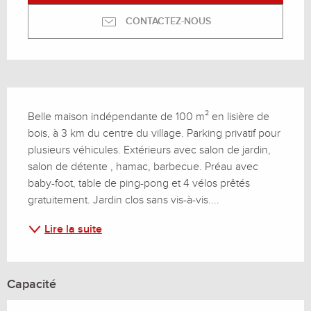
CONTACTEZ-NOUS
Description
Belle maison indépendante de 100 m² en lisière de 
bois, à 3 km du centre du village. Parking privatif pour 
plusieurs véhicules. Extérieurs avec salon de jardin, 
salon de détente , hamac, barbecue. Préau avec 
baby-foot, table de ping-pong et 4 vélos prêtés 
gratuitement. Jardin clos sans vis-à-vis....
Lire la suite
Capacité