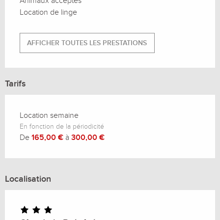
Animaux acceptés
Location de linge
AFFICHER TOUTES LES PRESTATIONS
Tarifs
Location semaine
En fonction de la périodicité
De
165,00 €
à
300,00 €
Localisation