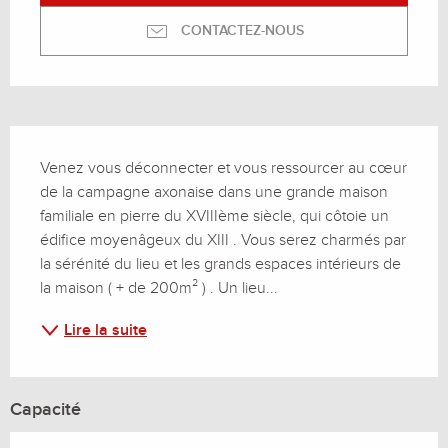
CONTACTEZ-NOUS
Description
Venez vous déconnecter et vous ressourcer au cœur 
de la campagne axonaise dans une grande maison 
familiale en pierre du XVIIIème siècle, qui côtoie un 
édifice moyenâgeux du XIII . Vous serez charmés par 
la sérénité du lieu et les grands espaces intérieurs de 
la maison ( + de 200m² ) . Un lieu...
Lire la suite
Capacité