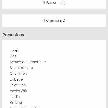
9 Personne(s)
4 Chambre(s)
Prestations
Forêt
Golf
Sentier de randonnée
Site historique
Cheminée
Lit bébé
Télévision
Accès Wifi
Jardin
Parking