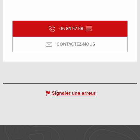
06 84 57 58
▒▒
CONTACTEZ-NOUS
Signaler une erreur