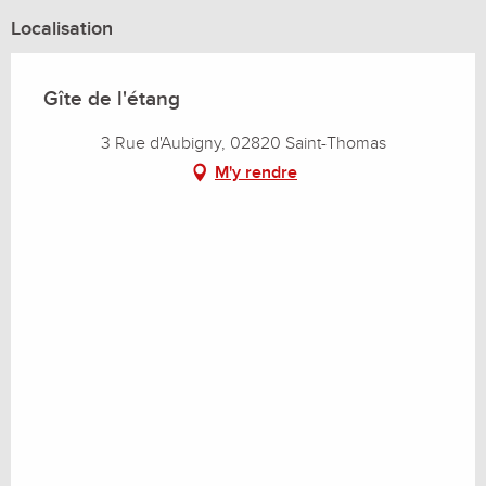
Localisation
Gîte de l'étang
3 Rue d'Aubigny, 02820 Saint-Thomas
M'y rendre