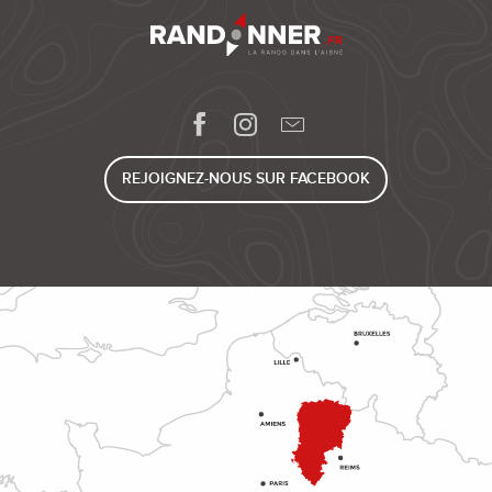
REJOIGNEZ-NOUS SUR FACEBOOK