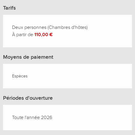
Tarifs
Deux personnes (Chambres d'hôtes)
À partir de
110,00 €
Moyens de paiement
Espèces
Périodes d'ouverture
Toute l'année 2026