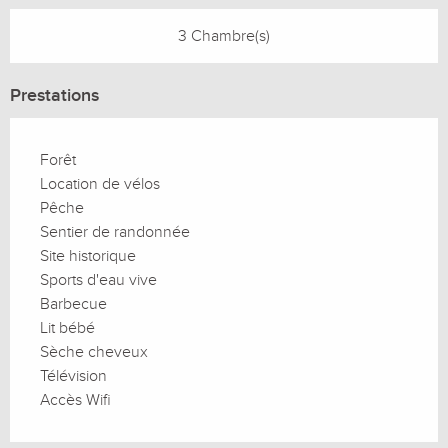
3 Chambre(s)
Prestations
Forêt
Location de vélos
Pêche
Sentier de randonnée
Site historique
Sports d'eau vive
Barbecue
Lit bébé
Sèche cheveux
Télévision
Accès Wifi