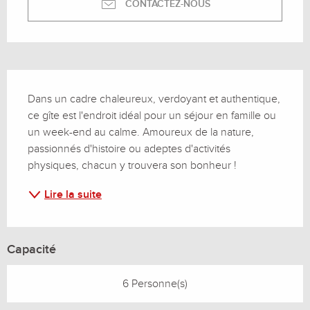
CONTACTEZ-NOUS
Description
Dans un cadre chaleureux, verdoyant et authentique, 
ce gîte est l'endroit idéal pour un séjour en famille ou 
un week-end au calme. Amoureux de la nature, 
passionnés d'histoire ou adeptes d'activités 
physiques, chacun y trouvera son bonheur !
Lire la suite
Capacité
6 Personne(s)