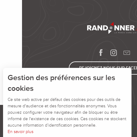
REJOIGNEZ-NOUS SUR FAC
Gestion des préférences sur les
cookies
Ce site web active par défaut des cookies pour des outils de
mesure d'audience et des fonctionnalités anonymes. Vous
pouvez configurer votre navigateur afin de bloquer ou être
informé de l'existence de ces cookies. Ces cookies ne stockent
aucune information d’identification personnelle.
En savoir plus