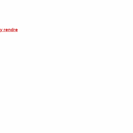
y rendre