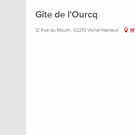
Gîte de l'Ourcq
12 Rue du Moulin, 02210 Vichel-Nanteuil
M'