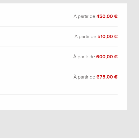
À partir de
450,00 €
À partir de
510,00 €
À partir de
600,00 €
À partir de
675,00 €