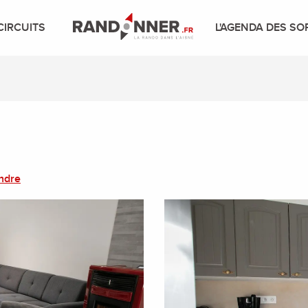
CIRCUITS
L'AGENDA DES SO
ndre