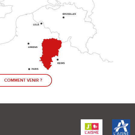
COMMENT VENIR ?