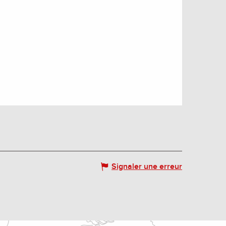
Signaler une erreur