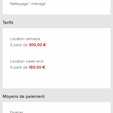
Nettoyage / ménage
Tarifs
Location semaine
À partir de
300,00 €
Location week-end
À partir de
180,00 €
Moyens de paiement
Espèces