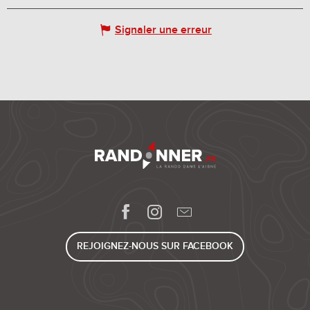
Signaler une erreur
REJOIGNEZ-NOUS SUR FACEBOOK