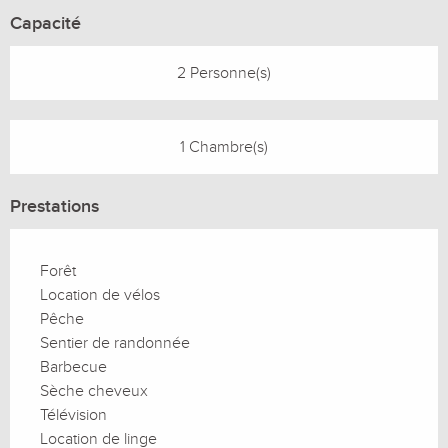
Capacité
2 Personne(s)
1 Chambre(s)
Prestations
Forêt
Location de vélos
Pêche
Sentier de randonnée
Barbecue
Sèche cheveux
Télévision
Location de linge