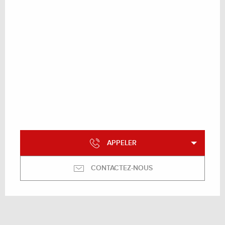
APPELER
CONTACTEZ-NOUS