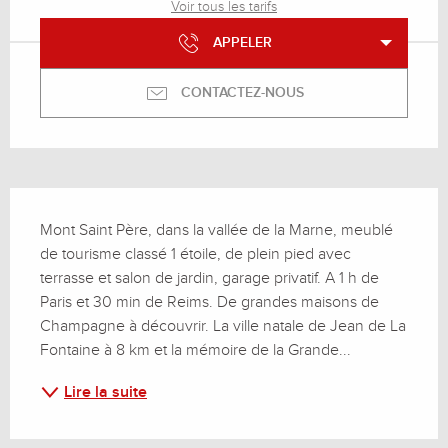
Voir tous les tarifs
APPELER
CONTACTEZ-NOUS
Description
Mont Saint Père, dans la vallée de la Marne, meublé 
de tourisme classé 1 étoile, de plein pied avec 
terrasse et salon de jardin, garage privatif. A 1 h de 
Paris et 30 min de Reims. De grandes maisons de 
Champagne à découvrir. La ville natale de Jean de La 
Fontaine à 8 km et la mémoire de la Grande...
Lire la suite