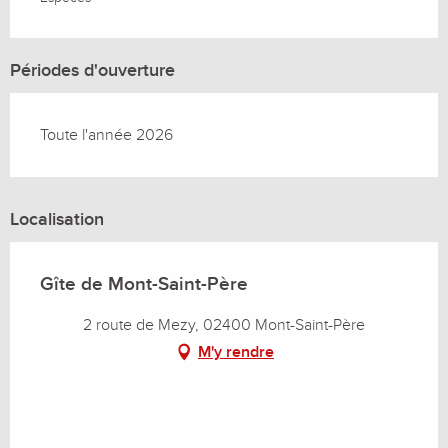
Périodes d'ouverture
Toute l'année 2026
Localisation
Gîte de Mont-Saint-Père
2 route de Mezy, 02400 Mont-Saint-Père
M'y rendre