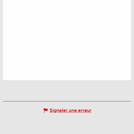
Signaler une erreur