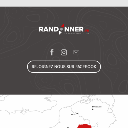
REJOIGNEZ-NOUS SUR FACEBOOK