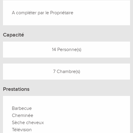
Description
A compléter par le Propriétaire
Capacité
14 Personne(s)
7 Chambre(s)
Prestations
Barbecue
Cheminée
Sèche cheveux
Télévision