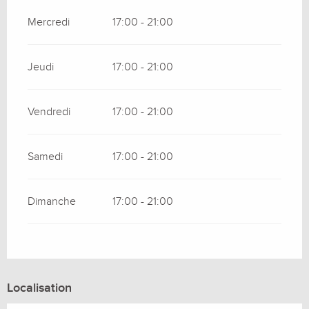
Mercredi
17:00 - 21:00
Jeudi
17:00 - 21:00
Vendredi
17:00 - 21:00
Samedi
17:00 - 21:00
Dimanche
17:00 - 21:00
Localisation