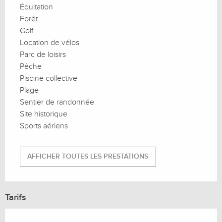
Équitation
Forêt
Golf
Location de vélos
Parc de loisirs
Pêche
Piscine collective
Plage
Sentier de randonnée
Site historique
Sports aériens
AFFICHER TOUTES LES PRESTATIONS
Tarifs