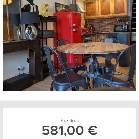
Ouverture et coordonnées
À partir de
581,00 €