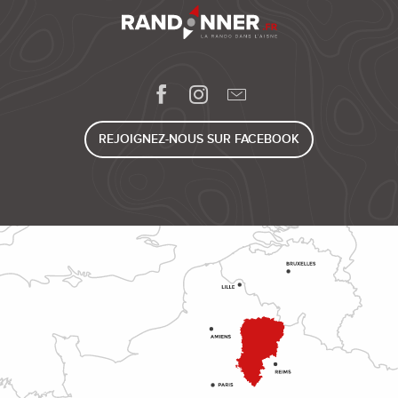
REJOIGNEZ-NOUS SUR FACEBOOK