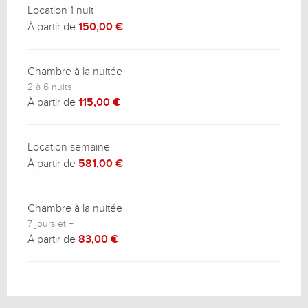
Location 1 nuit
À partir de
150,00 €
Chambre à la nuitée
2 à 6 nuits
À partir de
115,00 €
Location semaine
À partir de
581,00 €
Chambre à la nuitée
7 jours et +
À partir de
83,00 €