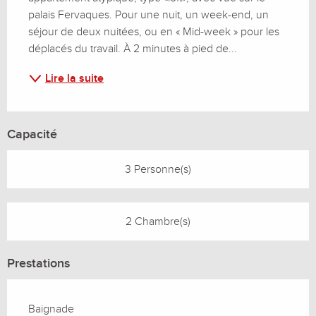
palais Fervaques. Pour une nuit, un week-end, un 
séjour de deux nuitées, ou en « Mid-week » pour les 
déplacés du travail. À 2 minutes à pied de...
Lire la suite
Capacité
3 Personne(s)
2 Chambre(s)
Prestations
Baignade