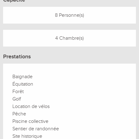
8 Personne(s)
4 Chambre(s)
Prestations
Baignade
Équitation
Forêt
Golf
Location de vélos
Pêche
Piscine collective
Sentier de randonnée
Site historique