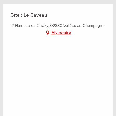
Gîte : Le Caveau
2 Hameau de Chézy, 02330 Vallées en Champagne
M'y rendre