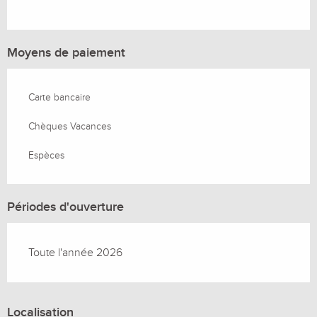
Moyens de paiement
Carte bancaire
Chèques Vacances
Espèces
Périodes d'ouverture
Toute l'année 2026
Localisation