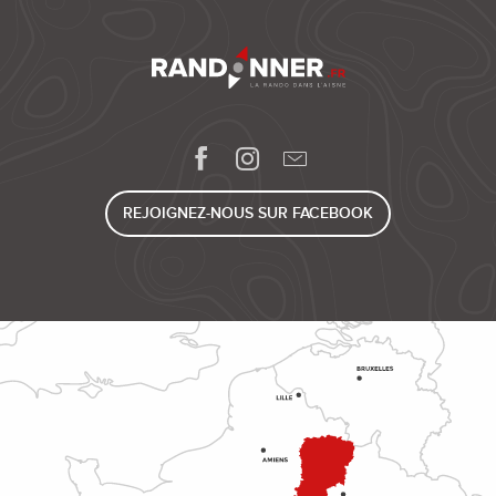
REJOIGNEZ-NOUS SUR FACEBOOK