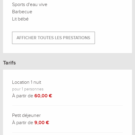
Sports d'eau vive
Barbecue
Lit bébé
AFFICHER TOUTES LES PRESTATIONS
Tarifs
Location 1 nuit
pour 1 personnes
À partir de
60,00 €
Petit déjeuner
À partir de
9,00 €