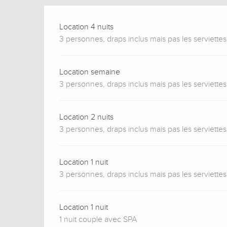
Location 4 nuits
3 personnes, draps inclus mais pas les serviettes
Location semaine
3 personnes, draps inclus mais pas les serviettes
Location 2 nuits
3 personnes, draps inclus mais pas les serviettes
Location 1 nuit
3 personnes, draps inclus mais pas les serviettes
Location 1 nuit
1 nuit couple avec SPA