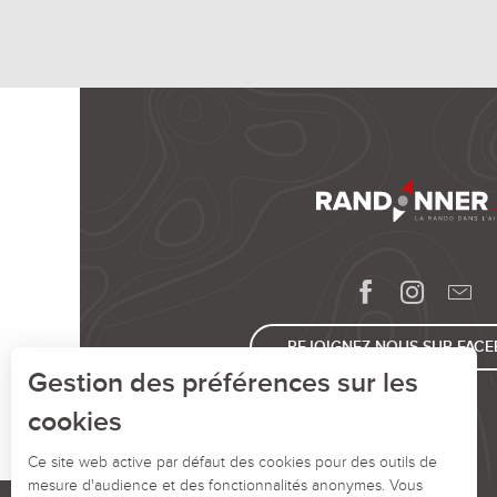
REJOIGNEZ-NOUS SUR FAC
Gestion des préférences sur les
cookies
Ce site web active par défaut des cookies pour des outils de
mesure d'audience et des fonctionnalités anonymes. Vous