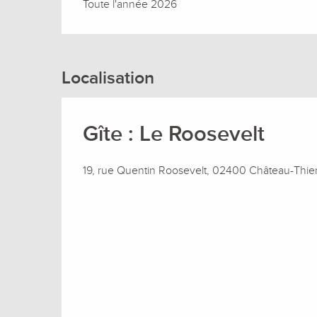
Toute l'année 2026
Localisation
Gîte : Le Roosevelt
19, rue Quentin Roosevelt, 02400 Château-Thie