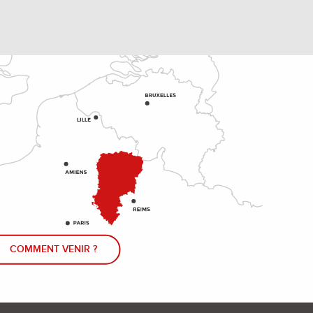
COMMENT VENIR ?