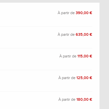
À partir de
390,00 €
À partir de
635,00 €
À partir de
115,00 €
À partir de
125,00 €
À partir de
180,00 €