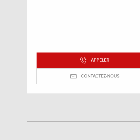
APPELER
CONTACTEZ-NOUS