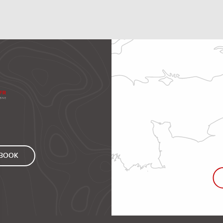
EBOOK