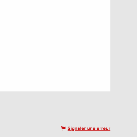
Signaler une erreur