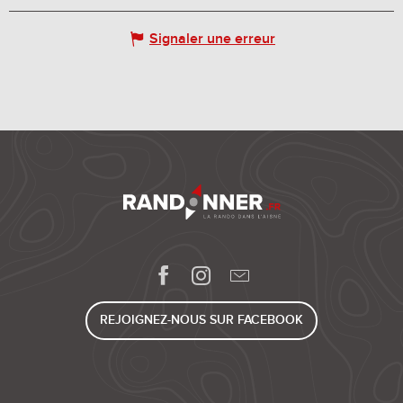
Signaler une erreur
REJOIGNEZ-NOUS SUR FACEBOOK