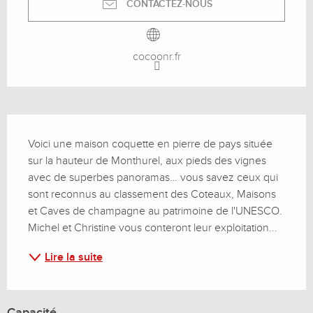
CONTACTEZ-NOUS
cocoonr.fr
Description
Voici une maison coquette en pierre de pays située 
sur la hauteur de Monthurel, aux pieds des vignes 
avec de superbes panoramas… vous savez ceux qui 
sont reconnus au classement des Coteaux, Maisons 
et Caves de champagne au patrimoine de l'UNESCO. 
Michel et Christine vous conteront leur exploitation...
Lire la suite
Capacité