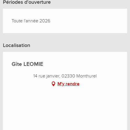
Périodes d'ouverture
Toute l'année 2026
Localisation
Gîte LEOMIE
14 rue janvier, 02330 Monthurel
M'y rendre