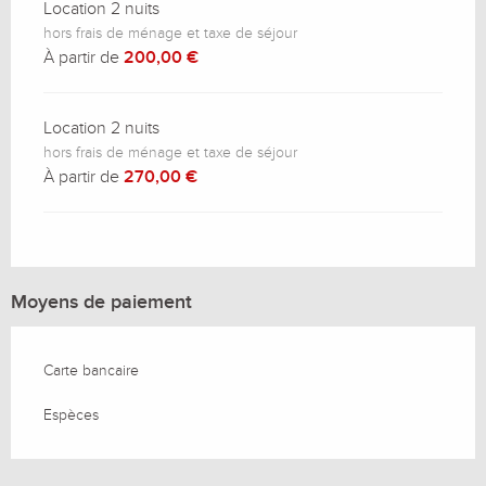
Location 2 nuits
hors frais de ménage et taxe de séjour
À partir de
200,00 €
Location 2 nuits
hors frais de ménage et taxe de séjour
À partir de
270,00 €
Moyens de paiement
Carte bancaire
Espèces