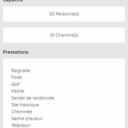
30 Personne(s)
10 Chambre(s)
Prestations
Baignade
Forêt
Golf
Pêche
Sentier de randonnée
Site historique
Cheminée
Sèche cheveux
Télévision