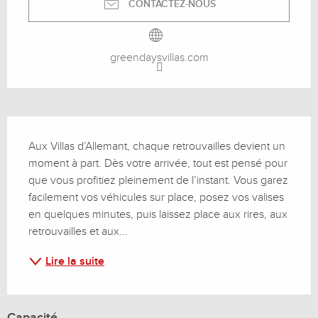
CONTACTEZ-NOUS
greendaysvillas.com
Description
Aux Villas d’Allemant, chaque retrouvailles devient un 
moment à part. Dès votre arrivée, tout est pensé pour 
que vous profitiez pleinement de l’instant. Vous garez 
facilement vos véhicules sur place, posez vos valises 
en quelques minutes, puis laissez place aux rires, aux 
retrouvailles et aux...
Lire la suite
Capacité