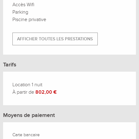
Accès Wifi
Parking
Piscine privative
AFFICHER TOUTES LES PRESTATIONS
Tarifs
Location 1 nuit
À partir de
802,00 €
Moyens de paiement
Carte bancaire