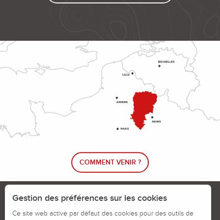
COMMENT VENIR ?
Le blog rando !
Trouver un circuit de randonnée
Gestion des préférences sur les cookies
Calendrier des jours chassés
Ce site web active par défaut des cookies pour des outils de