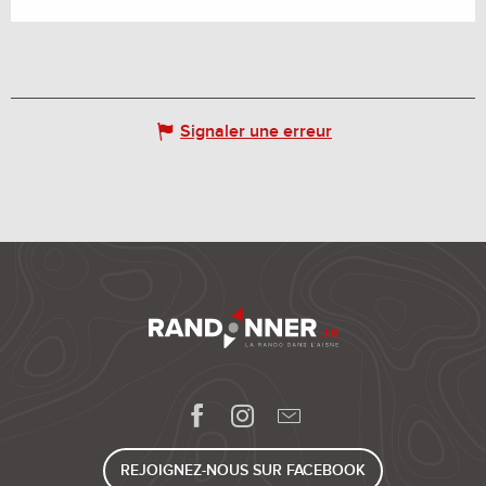
Signaler une erreur
REJOIGNEZ-NOUS SUR FACEBOOK