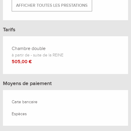
AFFICHER TOUTES LES PRESTATIONS
Tarifs
Chambre double
à partir de - suite de la REINE
505,00 €
Moyens de paiement
Carte bancaire
Espèces