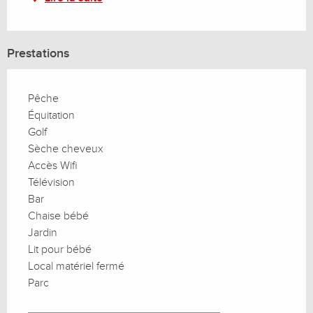
Prestations
Pêche
Équitation
Golf
Sèche cheveux
Accès Wifi
Télévision
Bar
Chaise bébé
Jardin
Lit pour bébé
Local matériel fermé
Parc