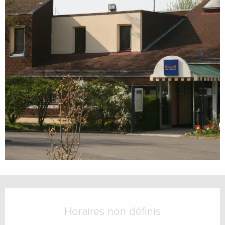
Ouverture et coordonnées
Horaires non définis