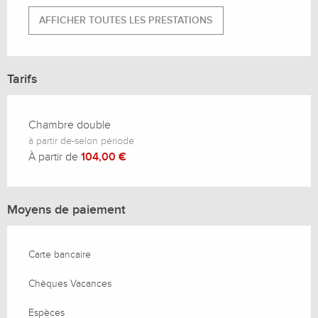
AFFICHER TOUTES LES PRESTATIONS
Tarifs
Chambre double
à partir de-selon période
À partir de
104,00 €
Moyens de paiement
Carte bancaire
Chèques Vacances
Espèces