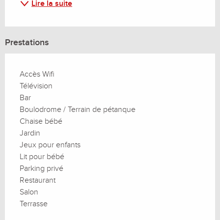
Lire la suite
Prestations
Accès Wifi
Télévision
Bar
Boulodrome / Terrain de pétanque
Chaise bébé
Jardin
Jeux pour enfants
Lit pour bébé
Parking privé
Restaurant
Salon
Terrasse