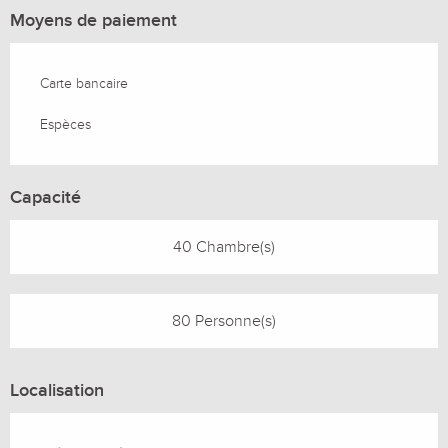
Moyens de paiement
Carte bancaire
Espèces
Capacité
40 Chambre(s)
80 Personne(s)
Localisation