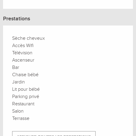
Prestations
Sèche cheveux
Accès Wifi
Télévision
Ascenseur
Bar
Chaise bébé
Jardin
Lit pour bébé
Parking privé
Restaurant
Salon
Terrasse