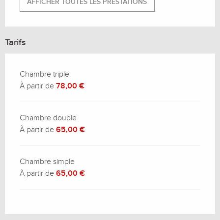
AFFICHER TOUTES LES PRESTATIONS
Tarifs
Chambre triple
À partir de
78,00 €
Chambre double
À partir de
65,00 €
Chambre simple
À partir de
65,00 €