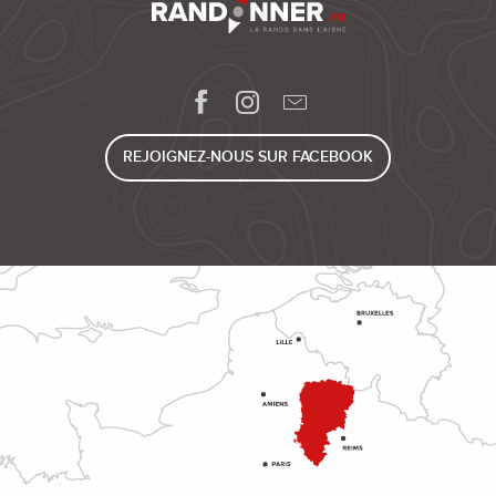
REJOIGNEZ-NOUS SUR FACEBOOK